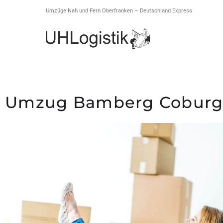
Umzüge Nah und Fern Oberfranken – Deutschland Express
Umzug Bamberg Cobur