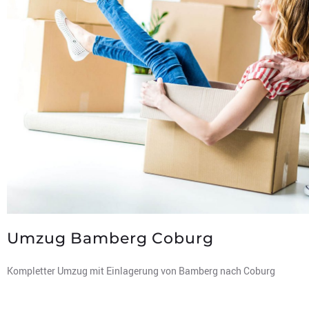
Umzug Bamberg Coburg
Kompletter Umzug mit Einlagerung von Bamberg nach Coburg