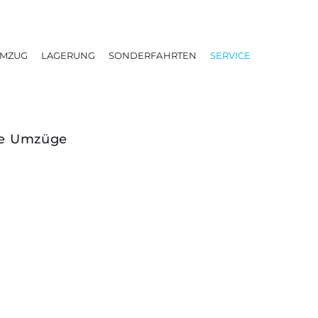
UMZUG
LAGERUNG
SONDERFAHRTEN
SERVICE
ze Umzüge